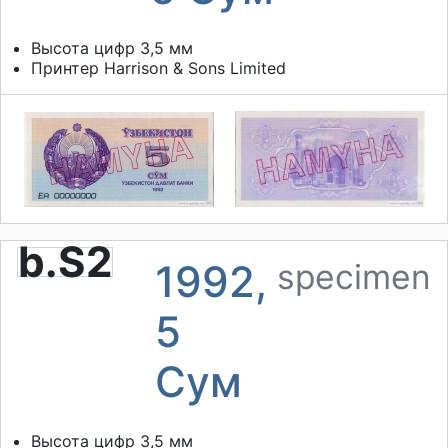
Высота цифр 3,5 мм
Принтер
Harrison & Sons Limited
b.S2
1992,
specimen
5
Сум
Высота цифр 3,5 мм