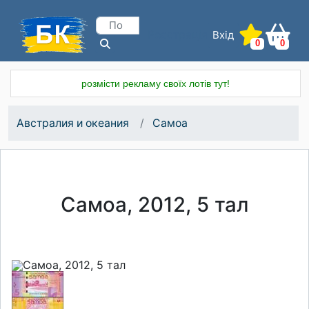
Вхід
Реєстрація
0
0
розмісти рекламу своїх лотів тут!
Австралия и океания
Самоа
Самоа, 2012, 5 тал