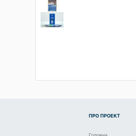
ПРО ПРОЕКТ
Головна