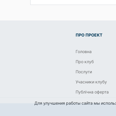
ПРО ПРОЕКТ
Головна
Про клуб
Послуги
Учасники клубу
Публічна оферта
Для улучшения работы сайта мы использ