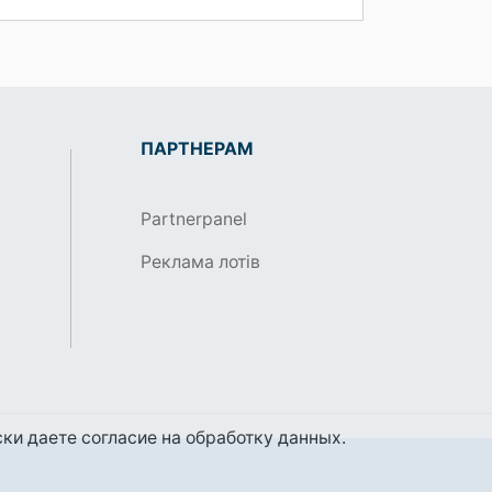
ПАРТНЕРАМ
Partnerpanel
Реклама лотів
ки даете согласие на обработку данных.