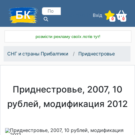
Вхід
Реєстрація
0
0
розмісти рекламу своїх лотів тут!
СНГ и страны Прибалтики
Приднестровье
Приднестровье, 2007, 10
рублей, модификация 2012