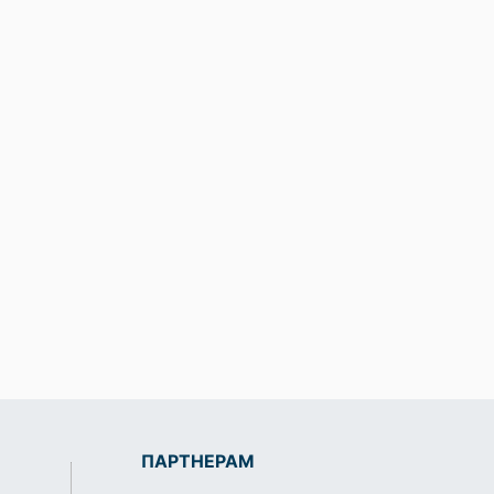
ПАРТНЕРАМ