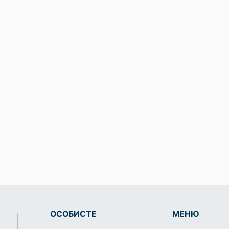
ОСОБИСТЕ
МЕНЮ