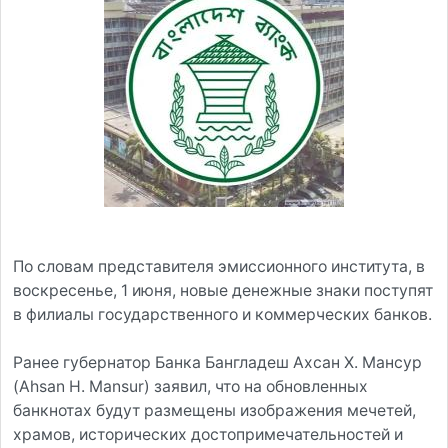
По словам представителя эмиссионного института, в
воскресенье, 1 июня, новые денежные знаки поступят
в филиалы государственного и коммерческих банков.
Ранее губернатор Банка Бангладеш Ахсан Х. Мансур
(Ahsan H. Mansur) заявил, что на обновленных
банкнотах будут размещены изображения мечетей,
храмов, исторических достопримечательностей и