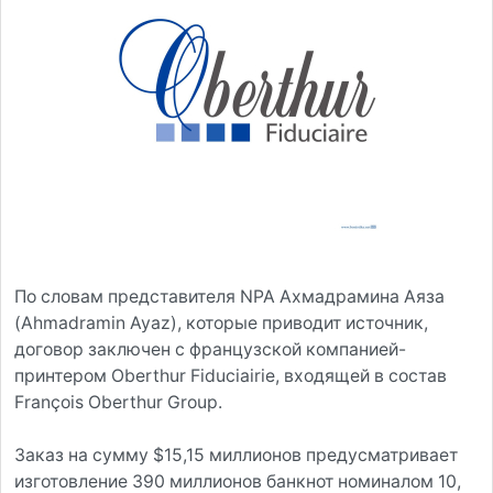
По словам представителя NPA Ахмадрамина Аяза
(Ahmadramin Ayaz), которые приводит источник,
договор заключен с французской компанией-
принтером Oberthur Fiduciairie, входящей в состав
François Oberthur Group.
Заказ на сумму $15,15 миллионов предусматривает
изготовление 390 миллионов банкнот номиналом 10,