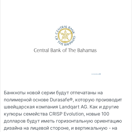
Банкноты новой серии будут отпечатаны на
полимерной основе Durasafe®, которую производит
швейцарская компания Landqart AG. Как и другие
купюры семейства CRISP Evolution, новые 100
долларов будут иметь горизонтальную ориентацию
дизайна на лицевой стороне, и вертикальную - на