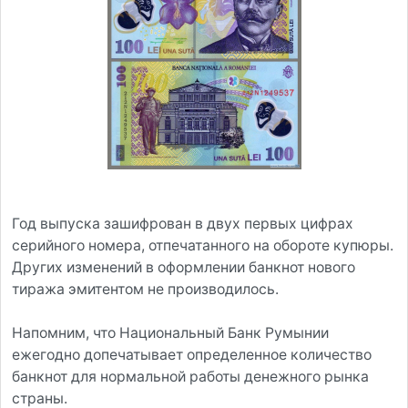
Год выпуска зашифрован в двух первых цифрах
серийного номера, отпечатанного на обороте купюры.
Других изменений в оформлении банкнот нового
тиража эмитентом не производилось.
Напомним, что Национальный Банк Румынии
ежегодно допечатывает определенное количество
банкнот для нормальной работы денежного рынка
страны.