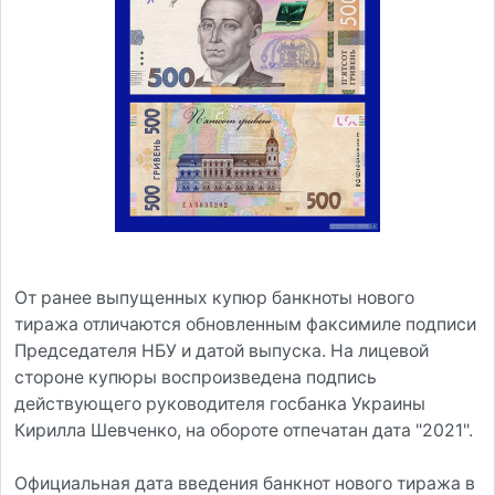
От ранее выпущенных купюр банкноты нового
тиража отличаются обновленным факсимиле подписи
Председателя НБУ и датой выпуска. На лицевой
стороне купюры воспроизведена подпись
действующего руководителя госбанка Украины
Кирилла Шевченко, на обороте отпечатан дата "2021".
Официальная дата введения банкнот нового тиража в