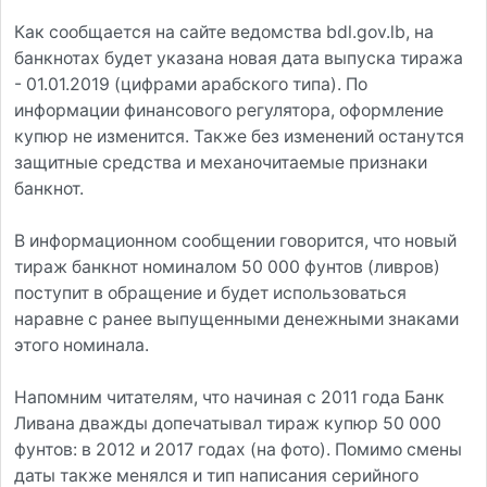
Как сообщается на сайте ведомства bdl.gov.lb, на
банкнотах будет указана новая дата выпуска тиража
- 01.01.2019 (цифрами арабского типа). По
информации финансового регулятора, оформление
купюр не изменится. Также без изменений останутся
защитные средства и механочитаемые признаки
банкнот.
В информационном сообщении говорится, что новый
тираж банкнот номиналом 50 000 фунтов (ливров)
поступит в обращение и будет использоваться
наравне с ранее выпущенными денежными знаками
этого номинала.
Напомним читателям, что начиная с 2011 года Банк
Ливана дважды допечатывал тираж купюр 50 000
фунтов: в 2012 и 2017 годах (на фото). Помимо смены
даты также менялся и тип написания серийного