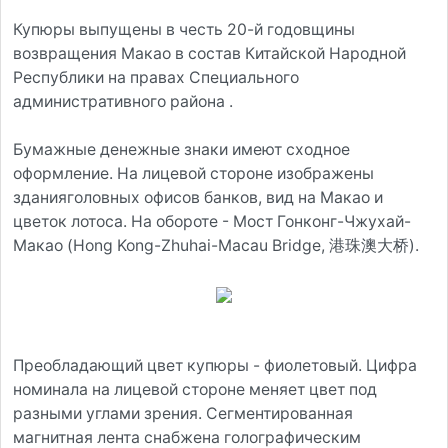
Купюры выпущены в честь 20-й годовщины
возвращения Макао в состав Китайской Народной
Республики на правах Специального
административного района .
Бумажные денежные знаки имеют сходное
оформление. На лицевой стороне изображены
зданияголовных офисов банков, вид на Макао и
цветок лотоса. На обороте - Мост Гонконг-Чжухай-
Макао (Hong Kong-Zhuhai-Macau Bridge, 港珠澳大桥).
Преобладающий цвет купюры - фиолетовый. Цифра
номинала на лицевой стороне меняет цвет под
разными углами зрения. Сегментированная
магнитная лента снабжена голографическим