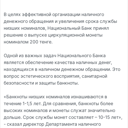
В целях эффективной организации наличного
денежного обращения и увеличения срока службы
низших номиналов, Национальный Банк принял
решение о выпуске циркуляционной монеты
номиналом 200 тенге.
Одной из важных задач Национального Банка
является обеспечение качества наличных денег,
находящихся в наличном денежном обращении. Это
вопрос эстетического восприятия, санитарной
безопасности и защиты банкноты.
«Банкноты низших номиналов изнашиваются в
течение 1-1,5 лет. Для сравнения, банкноты более
высоких номиналов и монеты служат значительно
дольше. Срок службы монет составляет – 10-15 лет»,
- сказал директор Департамента наличного