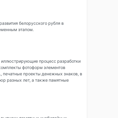
развития белорусского рубля в
ременным этапом.
, иллюстрирующие процесс разработки
 комплекты фотоформ элементов
, печатные проекты денежных знаков, в
юр разных лет, а также памятные