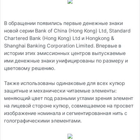
В обращении появились первые денежные знаки
новой серии Bank of China (Hong Kong) Ltd, Standard
Chartered Bank (Hong Kong) Ltd и Hongkong &
Shanghai Banking Corporation Limited. Впервые в
истории этих эмиссионных центров выпускаемые
ими денежные знаки унифицированы по размеру и
цветовому решению.
Также использованы одинаковые для всех купюр
защитные и механически читаемые элементы:
меняющий цвет под разными углами зрения элемент
на лицевой стороне купюр, совмещаемое на просвет
изображение номинала и сегментированная нить с
голографическими элементами.