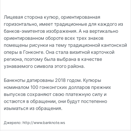
Лицевая сторона купюр, ориентированная
горизонтально, имеет традиционные для каждого из
банков-эмитентов изображения. А на вертикально
ориентированном обороте всех трех знаков
помещены рисунки на тему традиционной кантонской
оперы в Гонконге. Она стала визитной карточкой
региона, поэтому была выбрана в качестве
узнаваемого символа этого района.
Банкноты датированы 2018 годом. Купюры
номиналом 100 гонконгских долларов прежних
выпусков сохраняют свою платежную силу и
остаются в обращении, они будут постепенно
изыматься из обращения.
Джерело: http://www.banknote.ws