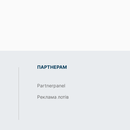
ПАРТНЕРАМ
Partnerpanel
Реклама лотів