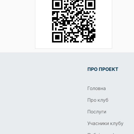
ПРО ПРОЕКТ
Головна
Про клуб
Послуги
Учасники клубу