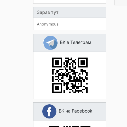
Зараз тут
Anonymous
БК в Телеграм
БК на Facebook