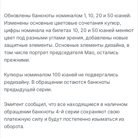
Обновлены банкноты номиналом 1, 10, 20 и 50 юаней.
Изменены основные цветовые сочетания купюр,
цифры номинала на билетах 10, 20 и 50 юаней меняют
цвет под разными углами зрения, добавлены новые
защитные элементы. Основные элементы дизайна, в
том числе портрет председателя Мао, остались
прежними.
Купюры номиналом 100 юаней не подвергались
редизайну. В обращении остаются банкноты
предыдущей серии.
Эмитент сообщил, что все находящиеся в наличном
обращении банкноты 4-й серии сохраняют свою
платежную силу и будут постепенно изыматься из
оборота.