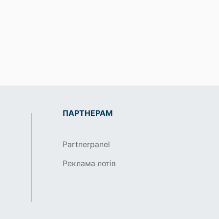
ПАРТНЕРАМ
Partnerpanel
Реклама лотів