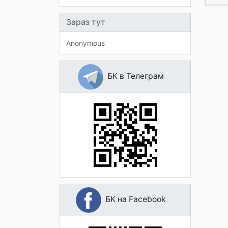
Зараз тут
Anonymous
БК в Телеграм
БК на Facebook