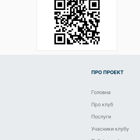
ПРО ПРОЕКТ
Головна
Про клуб
Послуги
Учасники клубу