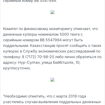
серийный номер ВВ 5547994.
Комитет по финансовому мониторингу отмечает, что
денежные купюры номиналом 5000 тенге с
серийным номером ВВ 5547994 могут быть
поддельными. Казахстанцев просят сообщить о таких
купюрах в Службу экономических расследований по
телефону: 8 (7172) 70-98-20 либо лично обратиться по
адресу: Нур-Султан, улица Бейбітшілік, 10,
круглосуточно.
"Необходимо отметить, что с марта 2019 года
участились случаи выявления поддельных денежных