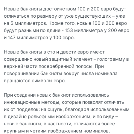
Новые банкноты достоинством 100 и 200 евро будут
отличаться по размеру от уже существующих – уже
на 5 миллиметров. Кроме того, новые 100 и 200 евро
будут разными по длине - 153 миллиметра у 200 евро
и 147 миллиметров у 100 евро.
Новые банкноты в сто и двести евро имеют
совершенно новый защитный элемент – голограмму в
верхней части посеребренной полосы. При
поворачивании банкноты вокруг числа номинала
вращаются символы евро.
При создании новых банкнот использовались
инновационные методы, которые позволят отличать
их от подделок: на ощупь, благодаря использованным
в дизайне рельефным изображениям, и по виду –
новые банкноты, в частности, отличаются более
крупным и четким изображением номиналов,