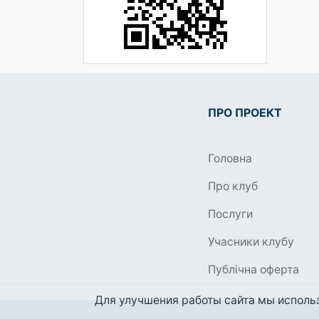
ПРО ПРОЕКТ
Головна
Про клуб
Послуги
Учасники клубу
Публічна оферта
Для улучшения работы сайта мы использ