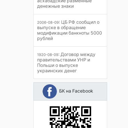
асхабадские разменные
денежные знаки
: ЦБ РФ сообщил о
2006-08-09
выпуске в обращение
модификации банкноты 5000
рублей
: Договор между
1920-08-09
правительствами УНР и
Польши о выпуске
украинских денег
БК на Facebook