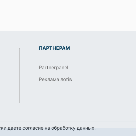
ПАРТНЕРАМ
Partnerpanel
Реклама лотів
ки даете согласие на обработку данных.