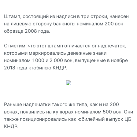
Штамп, состоящий из надписи в три строки, нанесен
на лицевую сторону банкноты номиналом 200 вон
образца 2008 года.
Отметим, что этот штамп отличается от надпечаток,
которыми маркировались денежные знаки
номиналом 1 000 и 2 000 вон, выпущенные в ноябре
2018 года к юбилею КНДР.
Раньше надпечатки такого же типа, как и на 200
вонах, появились на купюрах номиналом 500 вон. Они
также позиционировались как юбилейный выпуск ЦБ
КНДР.