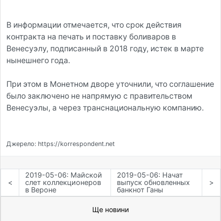
В информации отмечается, что срок действия
контракта на печать и поставку боливаров в
Венесуэлу, подписанный в 2018 году, истек в марте
нынешнего года.
При этом в Монетном дворе уточнили, что соглашение
было заключено не напрямую с правительством
Венесуэлы, а через транснациональную компанию.
Джерело: https://korrespondent.net
2019-05-06: Майской
2019-05-06: Начат
<
слет коллекционеров
выпуск обновленных
>
в Вероне
банкнот Ганы
Ще новини