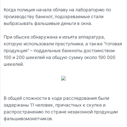
Когда полиция начала облаву на лабораторию по
производству банкнот, подозреваемые стали
выбрасывать фальшивые деньги в окна.
При обыске обнаружена и изъята аппаратура,
которую использовали преступники, а также "готовая
продукция" – поддельные банкноты достоинством
100 и 200 шекелей на общую сумму около 190 000
шекелей.
В общей сложности в ходе расследования были
задержаны 11 человек, причастных к скупке и
распространению по стране незаконной продукции
фальшивомонетчиков.