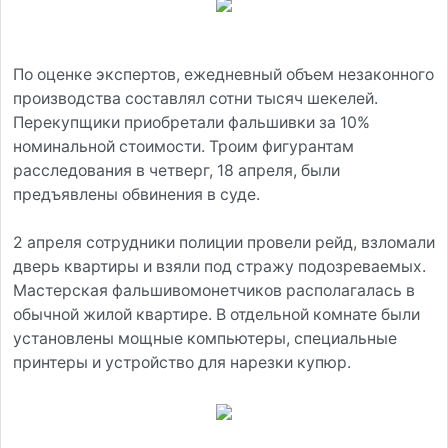
По оценке экспертов, ежедневный объем незаконного
производства составлял сотни тысяч шекелей.
Перекупщики приобретали фальшивки за 10%
номинальной стоимости. Троим фигурантам
расследования в четверг, 18 апреля, были
предъявлены обвинения в суде.
2 апреля сотрудники полиции провели рейд, взломали
дверь квартиры и взяли под стражу подозреваемых.
Мастерская фальшивомонетчиков располагалась в
обычной жилой квартире. В отдельной комнате были
установлены мощные компьютеры, специальные
принтеры и устройство для нарезки купюр.