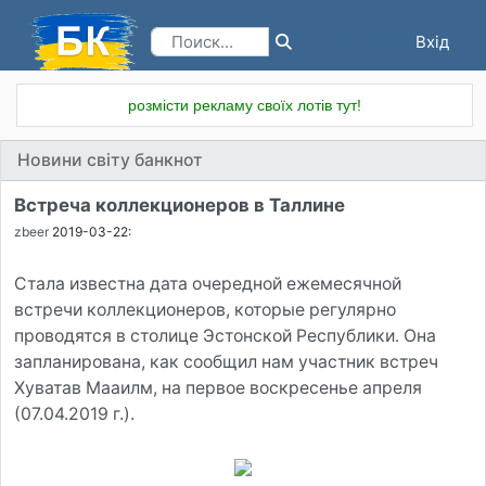
Вхід
Реєстрація
розмісти рекламу своїх лотів тут!
Новини світу банкнот
Встреча коллекционеров в Таллине
zbeer
2019-03-22:
Стала известна дата очередной ежемесячной
встречи коллекционеров, которые регулярно
проводятся в столице Эстонской Республики. Она
запланирована, как сообщил нам участник встреч
Хуватав Мааилм, на первое воскресенье апреля
(07.04.2019 г.).