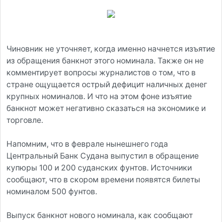
Чиновник не уточняет, когда именно начнется изъятие
из обращения банкнот этого номинала. Также он не
комментирует вопросы журналистов о том, что в
стране ощущается острый дефицит наличных денег
крупных номиналов. И что на этом фоне изъятие
банкнот может негативно сказаться на экономике и
торговле.
Напомним, что в феврале нынешнего года
Центральный Банк Судана выпустил в обращение
купюры 100 и 200 суданских фунтов. Источники
сообщают, что в скором времени появятся билеты
номиналом 500 фунтов.
Выпуск банкнот нового номинала, как сообщают