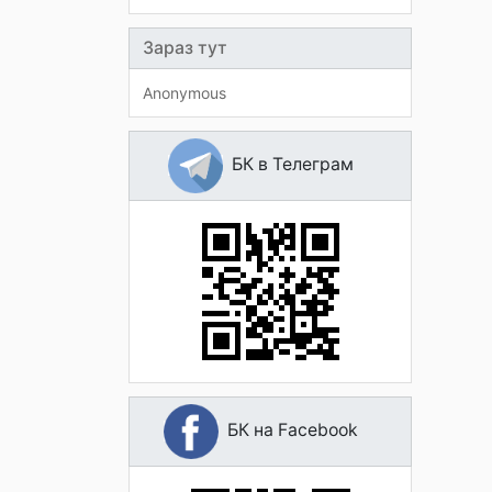
Зараз тут
Anonymous
БК в Телеграм
БК на Facebook