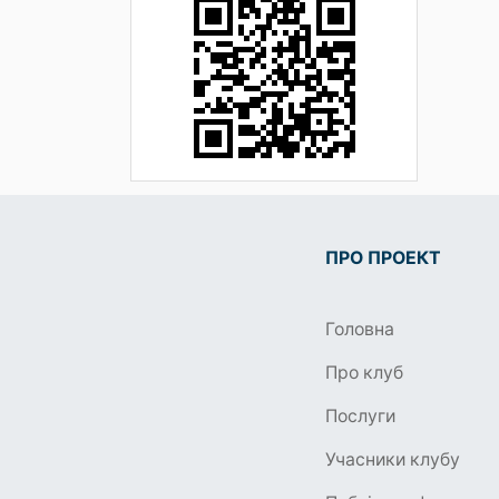
ПРО ПРОЕКТ
Головна
Про клуб
Послуги
Учасники клубу