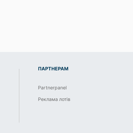
ПАРТНЕРАМ
Partnerpanel
Реклама лотів