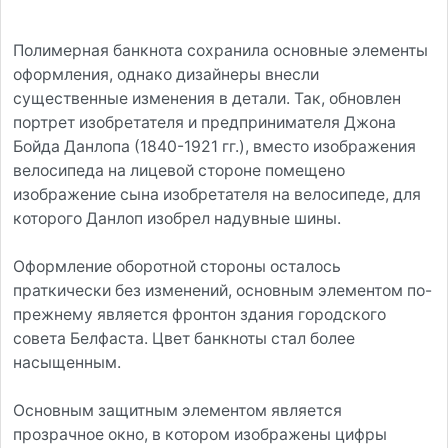
Полимерная банкнота сохранила основные элементы
оформления, однако дизайнеры внесли
существенные изменения в детали. Так, обновлен
портрет изобретателя и предпринимателя Джона
Бойда Данлопа (1840-1921 гг.), вместо изображения
велосипеда на лицевой стороне помещено
изображение сына изобретателя на велосипеде, для
которого Данлоп изобрел надувные шины.
Оформление оборотной стороны осталось
праткически без изменений, основным элементом по-
прежнему является фронтон здания городского
совета Белфаста. Цвет банкноты стал более
насыщенным.
Основным защитным элементом является
прозрачное окно, в котором изображены цифры