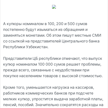
А купюры номиналом в 100, 200 и 500 сумов
постепенно будут изыматься из обращения и
заменяться монетами. Об этом пишут местные СМИ
со ссылкой на представителей Центрального банка
Республики Узбекистан.
Представители ЦБ республики отмечают, что выпуск
купюр номиналом 100 000 сумов решает проблемы,
прежде всего, связанные с неудобствами при
покупке населением товаров с высокой стоимостью.
Кроме того, уменьшается нагрузка на кассиров,
работников коммерческих банков при подсчете
мелких купюр, упростится выдача заработной платы,
пенсий, пособий. Значительно сократятся расходы на