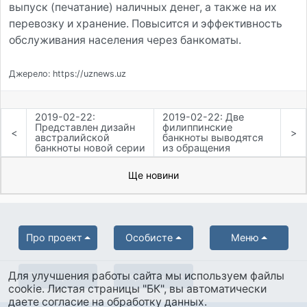
выпуск (печатание) наличных денег, а также на их
перевозку и хранение. Повысится и эффективность
обслуживания населения через банкоматы.
Джерело: https://uznews.uz
2019-02-22:
2019-02-22: Две
Представлен дизайн
филиппинские
<
>
австралийской
банкноты выводятся
банкноты новой серии
из обращения
Ще новини
Про проект
Особисте
Меню
Для улучшения работы сайта мы используем файлы
Партнерам
Українська
cookie. Листая страницы "БК", вы автоматически
даете согласие на обработку данных.