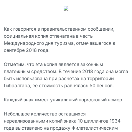
Как говорится в правительственном сообщении,
официальная копия отпечатана в честь
Международного дня туризма, отмечавшегося в
сентябре 2018 года.
Отметим, что эта копия является законным
платежным средством. В течение 2018 года она могла
быть использована при расчетах на территории
Гибралтара, ее стоимость равнялась 50 пенсов.
Каждый знак имеет уникальный порядковый номер.
Небольшое количество оставшихся
нереализованными копий знака 10 шиллингов 1934
года выставлено на продажу Филателистическим