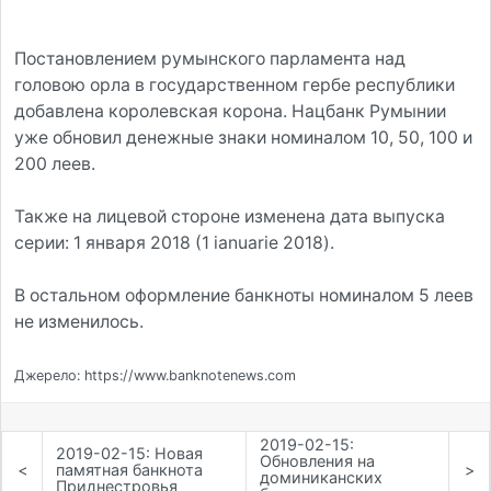
Постановлением румынского парламента над
головою орла в государственном гербе республики
добавлена королевская корона. Нацбанк Румынии
уже обновил денежные знаки номиналом 10, 50, 100 и
200 леев.
Также на лицевой стороне изменена дата выпуска
серии: 1 января 2018 (1 ianuarie 2018).
В остальном оформление банкноты номиналом 5 леев
не изменилось.
Джерело: https://www.banknotenews.com
2019-02-15:
2019-02-15: Новая
Обновления на
<
памятная банкнота
>
доминиканских
Приднестровья