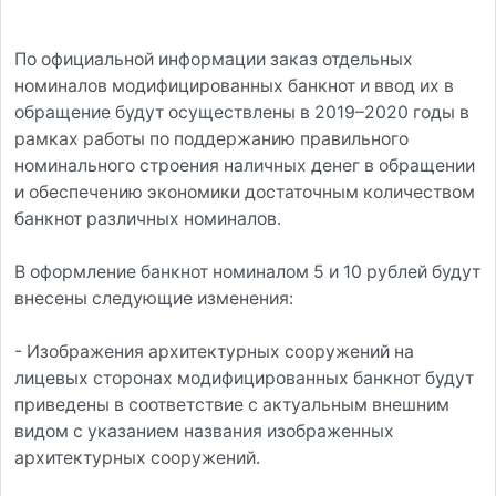
По официальной информации заказ отдельных
номиналов модифицированных банкнот и ввод их в
обращение будут осуществлены в 2019–2020 годы в
рамках работы по поддержанию правильного
номинального строения наличных денег в обращении
и обеспечению экономики достаточным количеством
банкнот различных номиналов.
В оформление банкнот номиналом 5 и 10 рублей будут
внесены следующие изменения:
- Изображения архитектурных сооружений на
лицевых сторонах модифицированных банкнот будут
приведены в соответствие с актуальным внешним
видом с указанием названия изображенных
архитектурных сооружений.