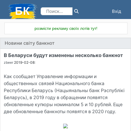
Вхід
Реєстрація
розмісти рекламу своїх лотів тут!
Новини світу банкнот
В Беларуси будут изменены несколько банкнот
zbeer
2019-02-08:
Как сообщает Управление информации и
общественных связей Национального банка
Республики Беларусь (Нацыянальны банк Рэспублiкi
Беларусь), в 2019 году в обращении появятся
обновленные купюры номиналом 5 и 10 рублей. Еще
две обновленные банкноты появятся в 2020 году.