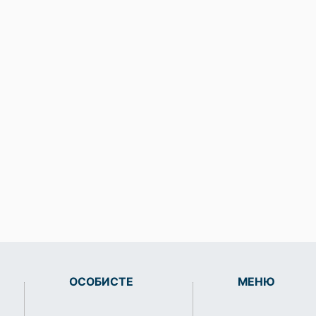
ОСОБИСТЕ
МЕНЮ