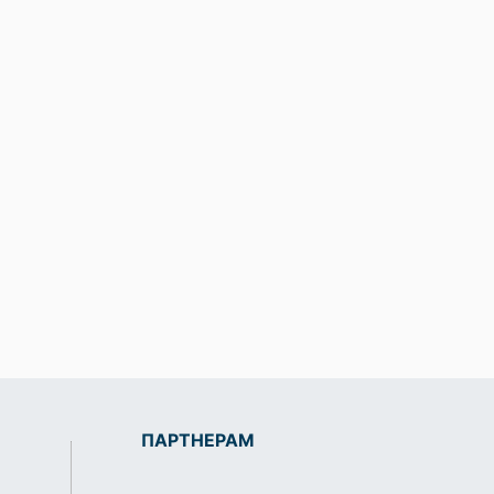
ПАРТНЕРАМ