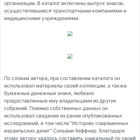
организации. В каталог включены выпуск знаков,
осуществлявшиеся транспортными компаниями и
медицинскими учреждениями.
По словам автора, при составлении каталога он
использовал материалы своей коллекции, а также
бумажные денежные знаки, любезно
предоставленные ему владельцами из других
собраний. Помимо собственных данных он
использовал сведения из ранее опубликованных
исследований, в том числе "Историю современных
израильских денег" Сильвии Хеффнер. Благодаря
этому автору удалось составить уникальный по своей