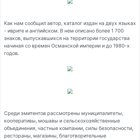
Как нам сообщил автор, каталог издан на двух языках
- иврите и английском. В нем описано более 1 700
знаков, выпускавшихся на территории государства
начиная со времен Османской империи и до 1980-х
годов.
Среди эмитентов рассмотрены муниципалитеты,
кооперативы, мошавы и сельскохозяйственные
объединения, частные компании, силы безопасности,
рестораны, магазины, благотворительные