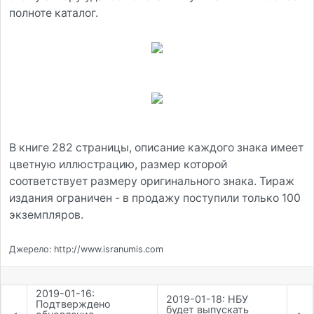
полноте каталог.
В книге 282 страницы, описание каждого знака имеет
цветную иллюстрацию, размер которой
соответствует размеру оригинального знака. Тираж
издания ограничен - в продажу поступили только 100
экземпляров.
Джерело: http://www.isranumis.com
2019-01-16:
2019-01-18: НБУ
Подтверждено
будет выпускать