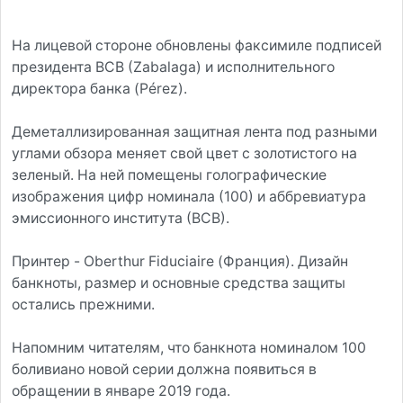
На лицевой стороне обновлены факсимиле подписей
президента ВСВ (Zabalaga) и исполнительного
директора банка (Pérez).
Деметаллизированная защитная лента под разными
углами обзора меняет свой цвет с золотистого на
зеленый. На ней помещены голографические
изображения цифр номинала (100) и аббревиатура
эмиссионного института (ВСВ).
Принтер - Oberthur Fiduciaire (Франция). Дизайн
банкноты, размер и основные средства защиты
остались прежними.
Напомним читателям, что банкнота номиналом 100
боливиано новой серии должна появиться в
обращении в январе 2019 года.