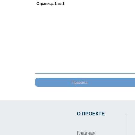
Страница
1
из
1
Правила
О ПРОЕКТЕ
Главная