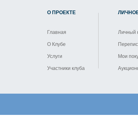
О ПРОЕКТЕ
ЛИЧНО
Главная
Личный 
О Клубе
Перепис
Услуги
Мои пок
Участники клуба
Аукцион