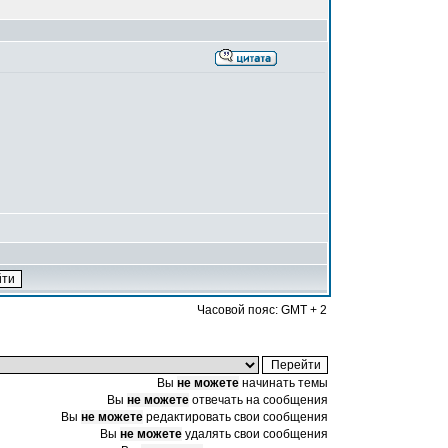
Часовой пояс: GMT + 2
Вы
не можете
начинать темы
Вы
не можете
отвечать на сообщения
Вы
не можете
редактировать свои сообщения
Вы
не можете
удалять свои сообщения