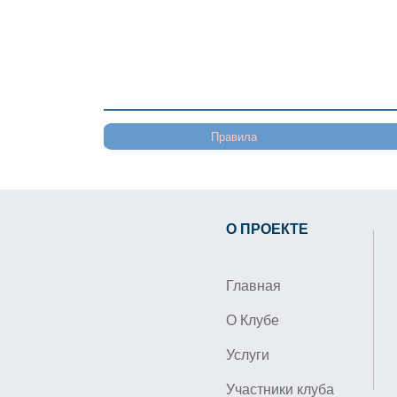
Правила
О ПРОЕКТЕ
Главная
О Клубе
Услуги
Участники клуба