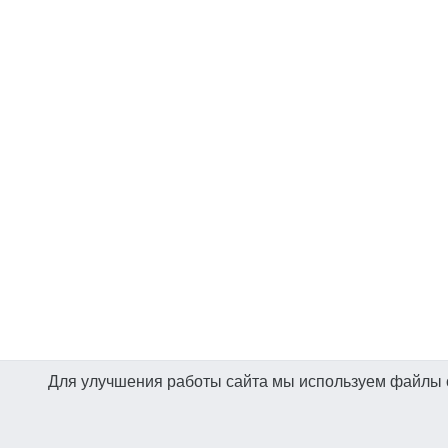
Для улучшения работы сайта мы используем файлы co