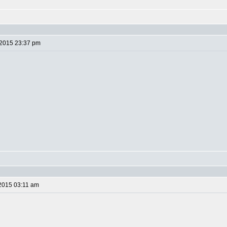
 2015 23:37 pm
2015 03:11 am