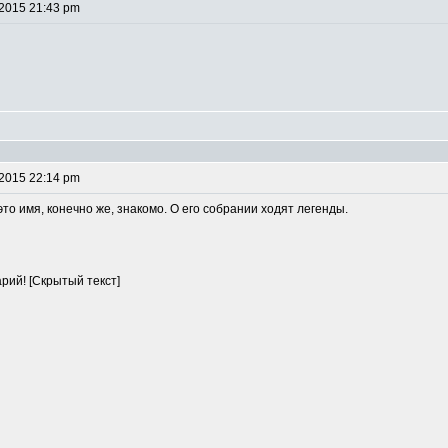
 2015 21:43 pm
 2015 22:14 pm
это имя, конечно же, знакомо. О его собрании ходят легенды.
рий! [Скрытый текст]