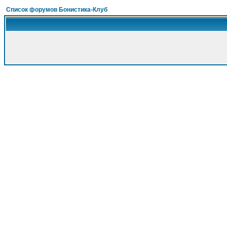
Список форумов Бонистика-Клуб