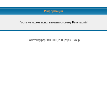
Информация
Гость не может использовать систему Репутаций!
Powered by
phpBB
© 2001, 2005 phpBB Group