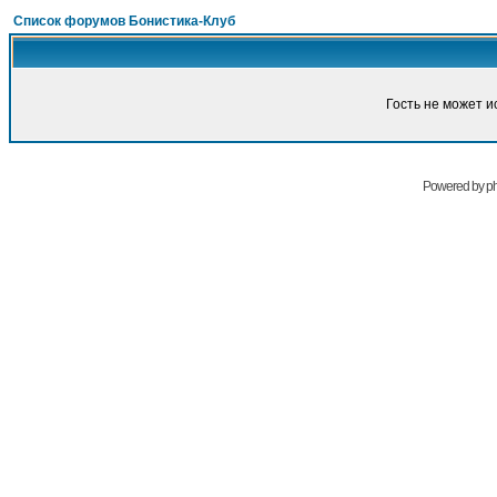
Список форумов Бонистика-Клуб
Гость не может и
Powered by
p