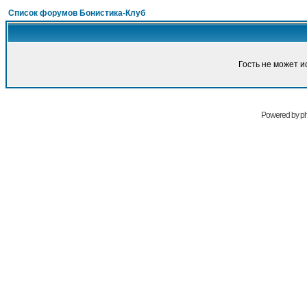
Список форумов Бонистика-Клуб
Гость не может и
Powered by
p