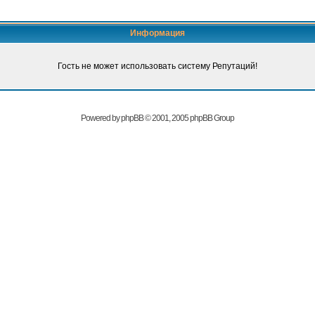
Информация
Гость не может использовать систему Репутаций!
Powered by
phpBB
© 2001, 2005 phpBB Group