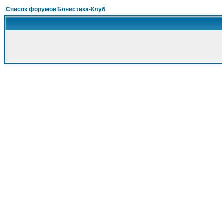
Список форумов Бонистика-Клуб