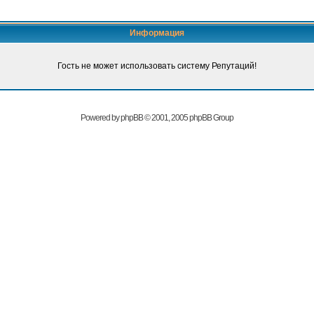
Информация
Гость не может использовать систему Репутаций!
Powered by
phpBB
© 2001, 2005 phpBB Group