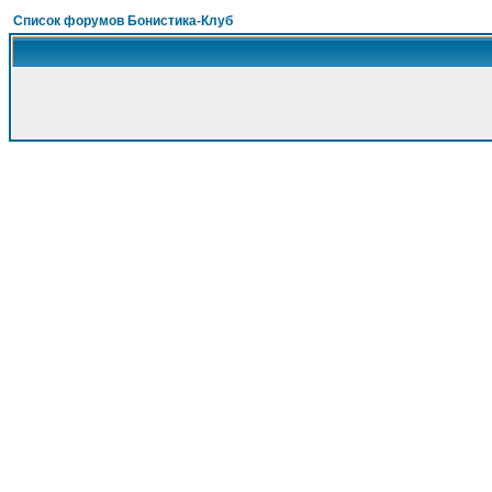
Список форумов Бонистика-Клуб