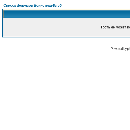
Список форумов Бонистика-Клуб
Гость не может и
Powered by
p