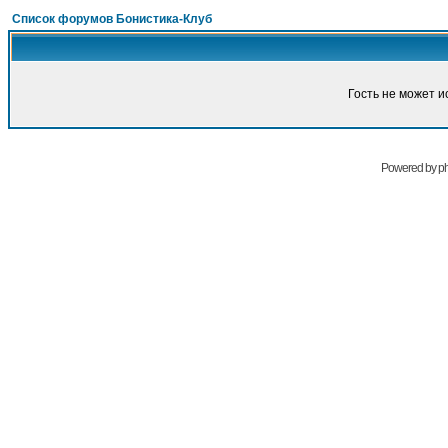
Список форумов Бонистика-Клуб
Гость не может и
Powered by
p