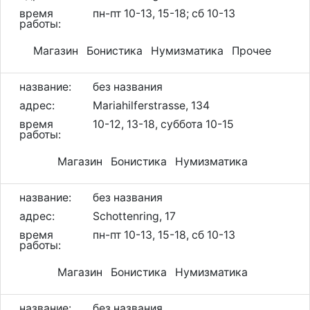
время
пн-пт 10-13, 15-18; сб 10-13
работы:
Магазин Бонистика Нумизматика Прочее
название:
без названия
адрес:
Mariahilferstrasse, 134
время
10-12, 13-18, суббота 10-15
работы:
Магазин Бонистика Нумизматика
название:
без названия
адрес:
Schottenring, 17
время
пн-пт 10-13, 15-18, сб 10-13
работы:
Магазин Бонистика Нумизматика
название:
без названия